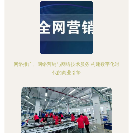
网络推广、网络营销与网络技术服务 构建数字化时
代的商业引擎