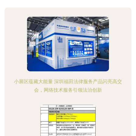
小展区蕴藏大能量 深圳福田法律服务产品闪亮高交
会，网络技术服务引领法治创新