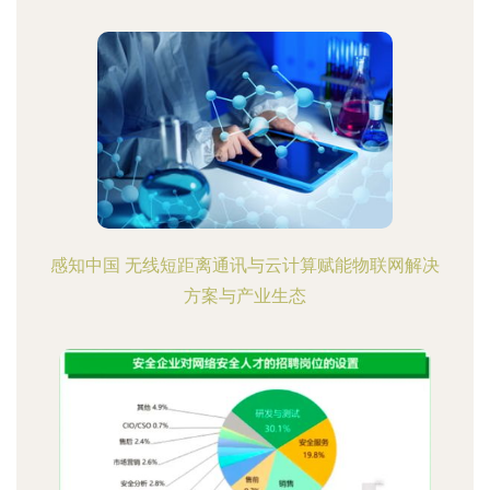
感知中国 无线短距离通讯与云计算赋能物联网解决
方案与产业生态