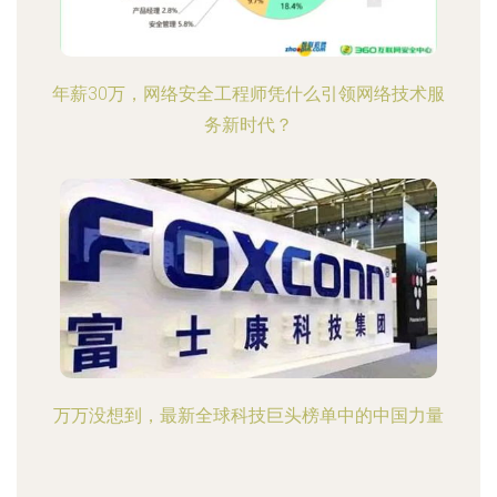
年薪30万，网络安全工程师凭什么引领网络技术服
务新时代？
万万没想到，最新全球科技巨头榜单中的中国力量