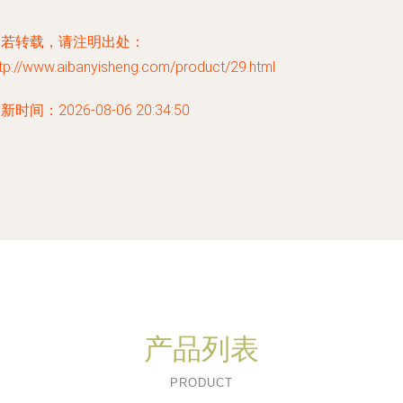
如若转载，请注明出处：
tp://www.aibanyisheng.com/product/29.html
新时间：2026-08-06 20:34:50
产品列表
PRODUCT