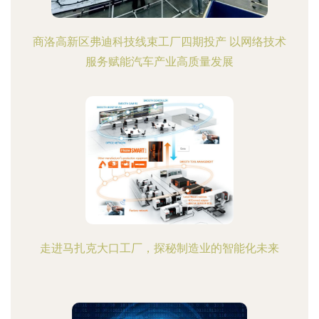
商洛高新区弗迪科技线束工厂四期投产 以网络技术
服务赋能汽车产业高质量发展
走进马扎克大口工厂，探秘制造业的智能化未来