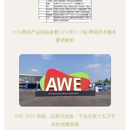
H3C网络产品招标参数2014年V1.0版 网络技术服务
要求解析
AWE 2023 智能、品质与连接，千企共筑十五万平
米的增量探索