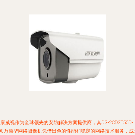
康威视作为全球领先的安防解决方案提供商，其DS-2CD2T55D-I
500万筒型网络摄像机凭借出色的性能和稳定的网络技术服务，成