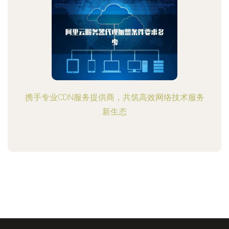
携手专业CDN服务提供商，共筑高效网络技术服务
新生态