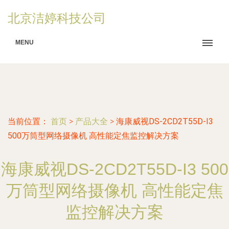
北京洁婷科技公司
MENU
当前位置：
首页
>
产品大全
>
海康威视DS-2CD2T55D-I3
500万筒型网络摄像机 高性能定焦监控解决方案
海康威视DS-2CD2T55D-I3 500
万筒型网络摄像机 高性能定焦
监控解决方案