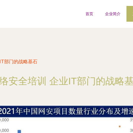
首页
企业简介
IT部门的战略基石
络安全培训 企业IT部门的战略