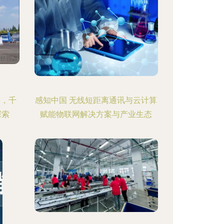
接，千
感知中国 无线短距离通讯与云计算
探索
赋能物联网解决方案与产业生态