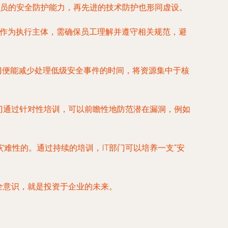
升全员的安全防护能力，再先进的技术防护也形同虚设。
门作为执行主体，需确保员工理解并遵守相关规范，避
门便能减少处理低级安全事件的时间，将资源集中于核
门通过针对性培训，可以前瞻性地防范潜在漏洞，例如
难性的。通过持续的培训，IT部门可以培养一支“安
全意识，就是投资于企业的未来。