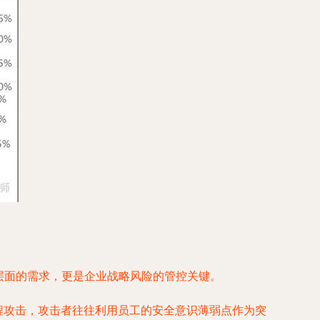
层面的需求，更是企业战略风险的管控关键。
程攻击，攻击者往往利用员工的安全意识薄弱点作为突