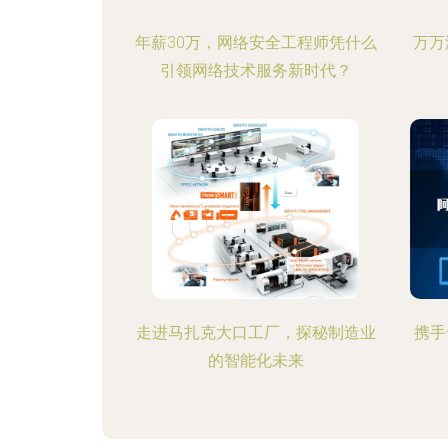
年薪30万，网络安全工程师凭什么
万万
引领网络技术服务新时代？
走进马扎克大口工厂，探秘制造业
携手
的智能化未来