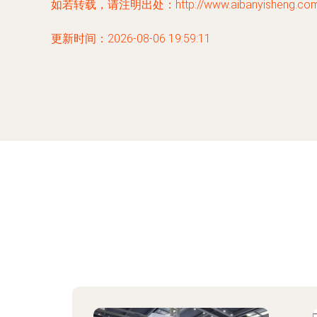
如若转载，请注明出处：http://www.aibanyisheng.com/p
更新时间：2026-08-06 19:59:11