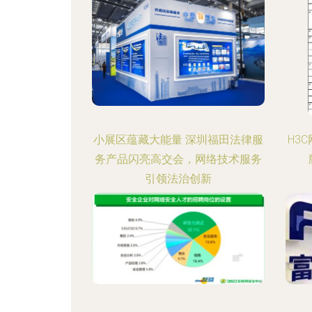
小展区蕴藏大能量 深圳福田法律服
H3
务产品闪亮高交会，网络技术服务
引领法治创新