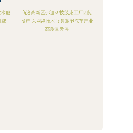
技术服
商洛高新区弗迪科技线束工厂四期
引擎
投产 以网络技术服务赋能汽车产业
高质量发展