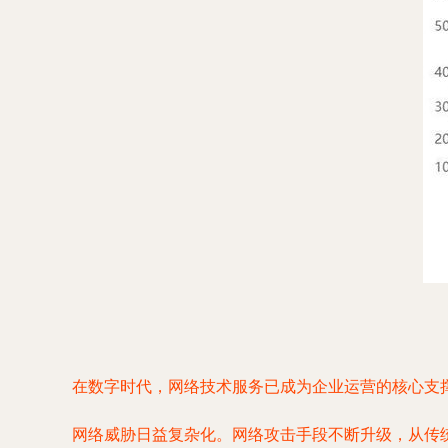
在数字时代，网络技术服务已成为企业运营的核心支
网络威胁日益复杂化。网络攻击手段不断升级，从传