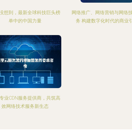
没想到，最新全球科技巨头榜
网络推广、网络营销与网络
单中的中国力量
务 构建数字化时代的商业
专业CDN服务提供商，共筑高
效网络技术服务新生态