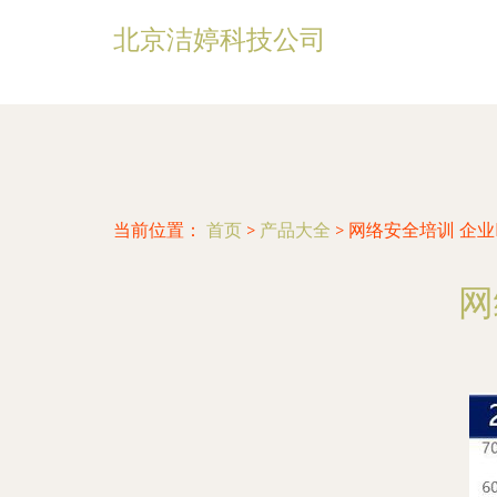
北京洁婷科技公司
当前位置：
首页
>
产品大全
>
网络安全培训 企业
网