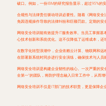
破口。例如，一份IBM的研究报告显示，超过95%
合规性与法律责任驱动培训必要性。随着《网络安全法
免因违规操作导致的法律纠纷和巨额罚款。定期的安
网络安全培训能有效提升IT服务效率。当员工掌握基
心技术创新和系统优化。这不仅降低了运维成本，还
在数字化转型浪潮中，企业依赖云计算、物联网和远
在部署新系统时同步进行安全演练，确保技术与人员
网络安全培训是构建企业韧性的核心。一次严重的安全
全第一”的团队，将防护理念融入日常工作中，从而
网络安全培训不仅是IT部门的技术职责，更是保障