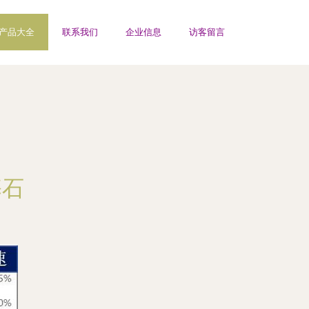
产品大全
联系我们
企业信息
访客留言
基石