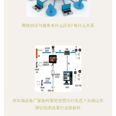
网络协议与服务有什么区别?有什么关系
停车场设备厂家如何塑造智慧出行生态？从南山车
牌识别系统看行业新标杆