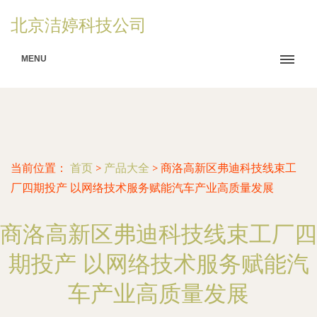
北京洁婷科技公司
MENU
当前位置：
首页
>
产品大全
>
商洛高新区弗迪科技线束工
厂四期投产 以网络技术服务赋能汽车产业高质量发展
商洛高新区弗迪科技线束工厂四
期投产 以网络技术服务赋能汽
车产业高质量发展