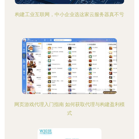
构建工业互联网，中小企业选这家云服务器真不亏
网页游戏代理入门指南 如何获取代理与构建盈利模
式