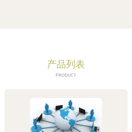
产品列表
PRODUCT