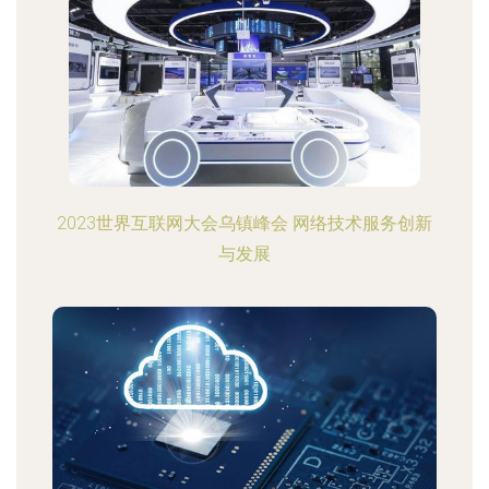
2023世界互联网大会乌镇峰会 网络技术服务创新
与发展