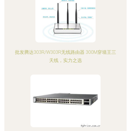
批发腾达303R/W303R无线路由器 300M穿墙王三
天线，实力之选