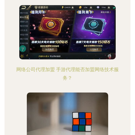
网络公司代理加盟 手游代理能否加盟网络技术服
务？