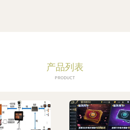
产品列表
PRODUCT