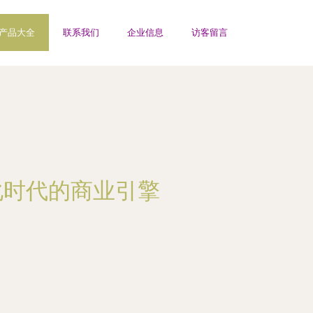
产品大全
联系我们
企业信息
访客留言
化时代的商业引擎