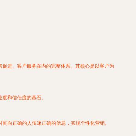
售促进、客户服务在内的完整体系。其核心是以客户为
业度和信任度的基石。
时间向正确的人传递正确的信息，实现个性化营销。