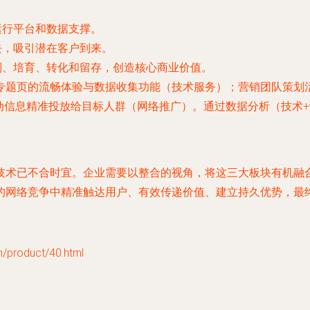
运行平台和数据支撑。
去，吸引潜在客户到来。
别、培育、转化和留存，创造核心商业价值。
专题页的流畅体验与数据收集功能（技术服务）；营销团队策划
活动信息精准投放给目标人群（网络推广）。通过数据分析（技术
技术已不合时宜。企业需要以整合的视角，将这三大板块有机融
的网络竞争中精准触达用户、有效传递价值、建立持久优势，最
roduct/40.html