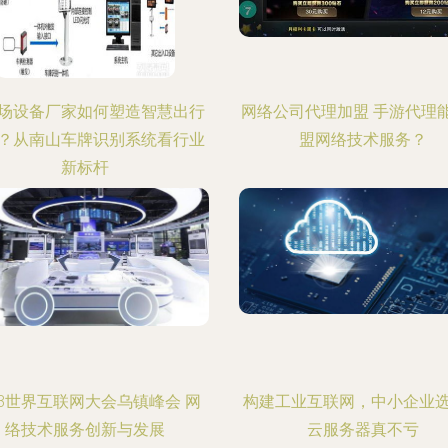
场设备厂家如何塑造智慧出行
网络公司代理加盟 手游代理
？从南山车牌识别系统看行业
盟网络技术服务？
新标杆
23世界互联网大会乌镇峰会 网
构建工业互联网，中小企业
络技术服务创新与发展
云服务器真不亏