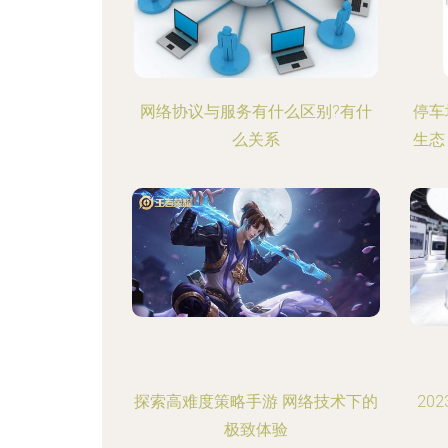
网络协议与服务有什么区别?有什
停车
么关系
生态
探索高难度策略手游 网络技术下的
20
极致体验