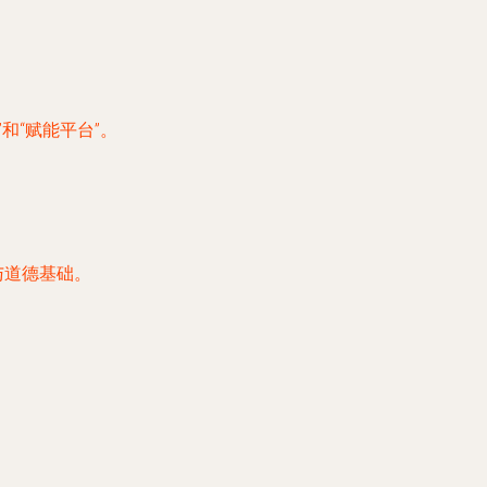
和“赋能平台”。
与道德基础。