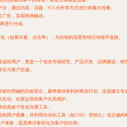
平台，通过内容、话题、KOL合作等方式进行病毒式传播。
生广告，实现精准触达。
果进行分成。
量化（如展示量、点击率），为后续的深度营销活动铺平道路。
推送给用户，更是一个包含市场研究、产品开发、品牌建设、销
转化与客户忠诚。
并留住明确的目标受众，最终驱动有利的商业行动。这是建立专
的互动、社群运营和客户关系维护。
怀的高效个性化沟通工具。
绘制用户画像，并利用自动化工具（如CRM、营销云）在正确的
用户体验，提高将访客转化为客户的比例。