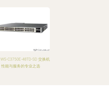
WS-C3750E-48TD-SD 交换机
性能与服务的专业之选