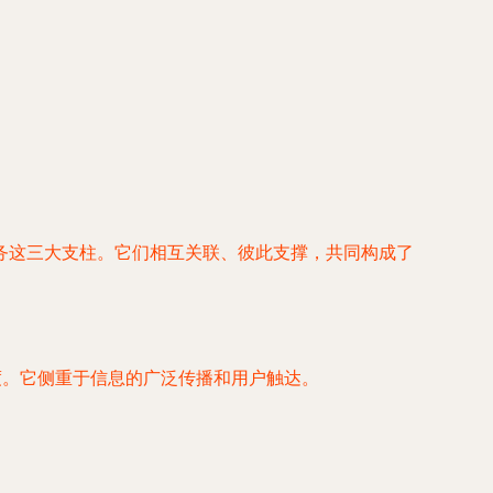
务这三大支柱。它们相互关联、彼此支撑，共同构成了
度。它侧重于信息的广泛传播和用户触达。