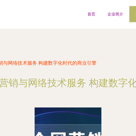
首页
企业简介
销与网络技术服务 构建数字化时代的商业引擎
营销与网络技术服务 构建数字