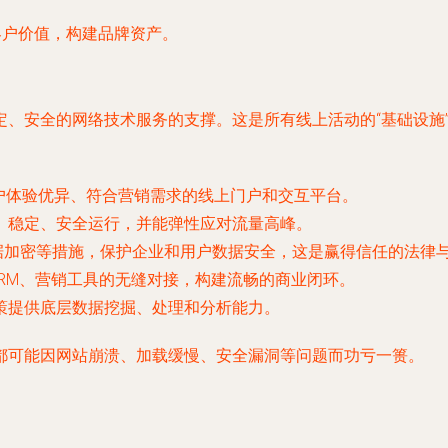
客户价值，构建品牌资产。
、安全的网络技术服务的支撑。这是所有线上活动的“基础设施”
户体验优异、符合营销需求的线上门户和交互平台。
、稳定、安全运行，并能弹性应对流量高峰。
数据加密等措施，保护企业和用户数据安全，这是赢得信任的法律
RM、营销工具的无缝对接，构建流畅的商业闭环。
策提供底层数据挖掘、处理和分析能力。
都可能因网站崩溃、加载缓慢、安全漏洞等问题而功亏一篑。