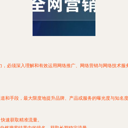
力，必须深入理解和有效运用网络推广、网络营销与网络技术服
线渠道和手段，最大限度地提升品牌、产品或服务的曝光度与知名
）快速获取精准流量。
自然搜索结果中的排名，获取长期稳定流量。