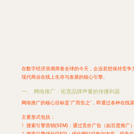
在数字经济浪潮席卷全球的今天，企业若想保持竞争
现代商业在线上生存与发展的核心引擎。
一、 网络推广：拓宽品牌声量的传播利器
网络推广的核心目标是“广而告之”，即通过各种在
主要形式包括：
1.
搜索引擎营销(SEM)
：通过竞价广告（如百度推广
2.
搜索引擎优化(SEO)
：优化网站结构与内容，提升在