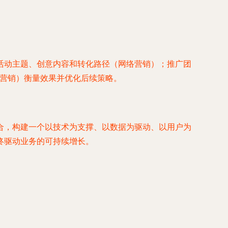
活动主题、创意内容和转化路径（网络营销）；推广团
+营销）衡量效果并优化后续策略。
合，构建一个以技术为支撑、以数据为驱动、以用户为
终驱动业务的可持续增长。