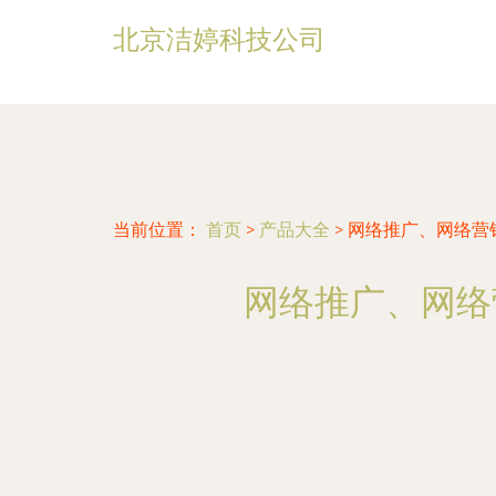
北京洁婷科技公司
当前位置：
首页
>
产品大全
>
网络推广、网络营
网络推广、网络